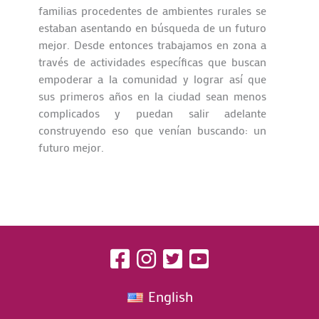
familias procedentes de ambientes rurales se
estaban asentando en búsqueda de un futuro
mejor. Desde entonces trabajamos en zona a
través de actividades específicas que buscan
empoderar a la comunidad y lograr así que
sus primeros años en la ciudad sean menos
complicados y puedan salir adelante
construyendo eso que venían buscando: un
futuro mejor.
English