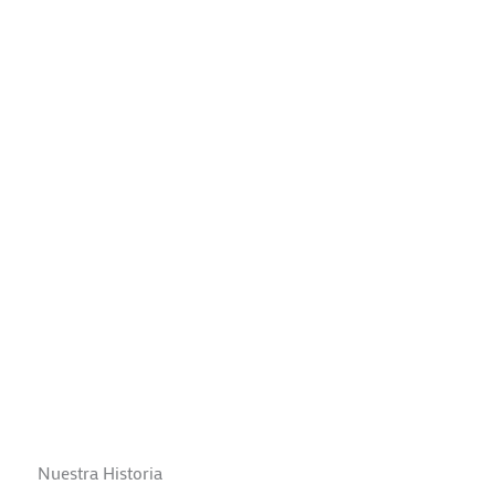
Nuestra Historia