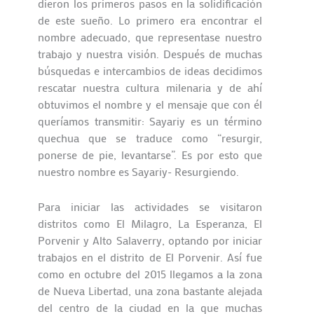
dieron los primeros pasos en la solidificación
de este sueño. Lo primero era encontrar el
nombre adecuado, que representase nuestro
trabajo y nuestra visión. Después de muchas
búsquedas e intercambios de ideas decidimos
rescatar nuestra cultura milenaria y de ahí
obtuvimos el nombre y el mensaje que con él
queríamos transmitir: Sayariy es un término
quechua que se traduce como “resurgir,
ponerse de pie, levantarse”. Es por esto que
nuestro nombre es Sayariy- Resurgiendo.
Para iniciar las actividades se visitaron
distritos como El Milagro, La Esperanza, El
Porvenir y Alto Salaverry, optando por iniciar
trabajos en el distrito de El Porvenir. Así fue
como en octubre del 2015 llegamos a la zona
de Nueva Libertad, una zona bastante alejada
del centro de la ciudad en la que muchas