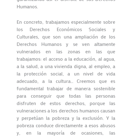
Humanos.
En concreto, trabajamos especialmente sobre
los Derechos Económicos Sociales y
Culturales, que son una ampliación de los
Derechos Humanos y se ven altamente
vulnerados en las zonas en las que
trabajamos: el acceso a la educación, al agua,
a la salud, a una vivienda digna, al empleo, a
la protección social, a un nivel de vida
adecuado, a la cultura… Creemos que es
fundamental trabajar de manera sostenible
para conseguir que todas las personas
disfruten de estos derechos, porque las
vulneraciones a los derechos humanos causan
y perpetúan la pobreza y la exclusión. Y la
pobreza conduce directamente a esos abusos
y, en la mayoría de ocasiones, las