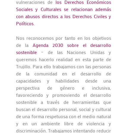
vulneraciones de
los Derechos Económicos
Sociales y Culturales se relacionan además
con abusos directos a los Derechos Civiles y
Políticos
.
Nos reconocemos por tanto en los objetivos
de la
Agenda 2030 sobre el desarrollo
sostenible
– de las Naciones Unidas y
queremos hacerlo realidad en esta parte de
Trujillo. Para ello trabajamos con las personas
de la comunidad en el desarrollo de
capacidades y habilidades desde una
perspectiva de género e inclusiva,
favoreciendo y promoviendo el desarrollo
sostenible a través de herramientas que
buscan el desarrollo personal, social y cultural
de una forma respetuosa con el medio natural
y en un ambiente libre de violencia y
discriminación. Trabajamos intentando reducir