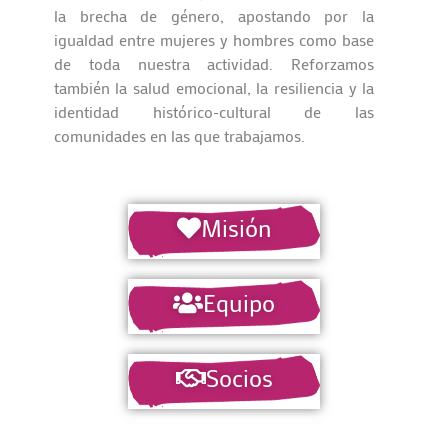
la brecha de género, apostando por la
igualdad entre mujeres y hombres como base
de toda nuestra actividad. Reforzamos
también la salud emocional, la resiliencia y la
identidad histórico-cultural de las
comunidades en las que trabajamos.
Misión
Equipo
Socios