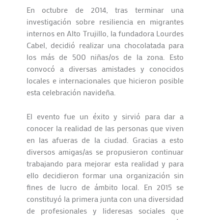
En octubre de 2014, tras terminar una
investigación sobre resiliencia en migrantes
internos en Alto Trujillo, la fundadora Lourdes
Cabel, decidió realizar una chocolatada para
los más de 500 niñas/os de la zona. Esto
convocó a diversas amistades y conocidos
locales e internacionales que hicieron posible
esta celebración navideña.
El evento fue un éxito y sirvió para dar a
conocer la realidad de las personas que viven
en las afueras de la ciudad. Gracias a esto
diversos amigas/as se propusieron continuar
trabajando para mejorar esta realidad y para
ello decidieron formar una organización sin
fines de lucro de ámbito local. En 2015 se
constituyó la primera junta con una diversidad
de profesionales y lideresas sociales que