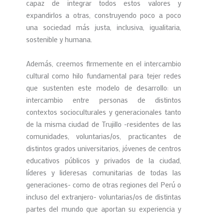
capaz de integrar todos estos valores y
expandirlos a otras, construyendo poco a poco
una sociedad más justa, inclusiva, igualitaria,
sostenible y humana.
Además, creemos firmemente en el intercambio
cultural como hilo fundamental para tejer redes
que sustenten este modelo de desarrollo: un
intercambio entre personas de distintos
contextos socioculturales y generacionales tanto
de la misma ciudad de Trujillo -residentes de las
comunidades, voluntarias/os, practicantes de
distintos grados universitarios, jóvenes de centros
educativos públicos y privados de la ciudad,
líderes y lideresas comunitarias de todas las
generaciones- como de otras regiones del Perú o
incluso del extranjero- voluntarias/os de distintas
partes del mundo que aportan su experiencia y