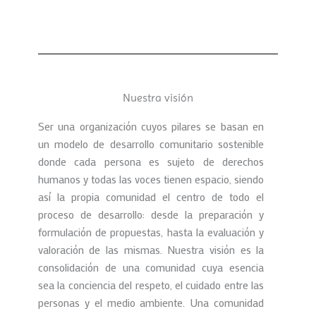
Nuestra visión
Ser una organización cuyos pilares se basan en
un modelo de desarrollo comunitario sostenible
donde cada persona es sujeto de derechos
humanos y todas las voces tienen espacio, siendo
así la propia comunidad el centro de todo el
proceso de desarrollo: desde la preparación y
formulación de propuestas, hasta la evaluación y
valoración de las mismas. Nuestra visión es la
consolidación de una comunidad cuya esencia
sea la conciencia del respeto, el cuidado entre las
personas y el medio ambiente. Una comunidad