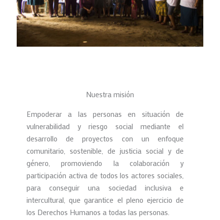
Nuestra misión
Empoderar a las personas en situación de
vulnerabilidad y riesgo social mediante el
desarrollo de proyectos con un enfoque
comunitario, sostenible, de justicia social y de
género, promoviendo la colaboración y
participación activa de todos los actores sociales,
para conseguir una sociedad inclusiva e
intercultural, que garantice el pleno ejercicio de
los Derechos Humanos a todas las personas.